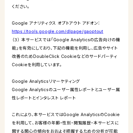
ください。
Google アナリティクス オプトアウト アドオン：
https://tools.google.com/dlpage/gaoptout
（３） 本サービスでは「Google Analyticsの広告向けの機
能」を有効にしており、下記の機能を利用し、広告やサイト
改善のためDoubleClick Cookieなどのサードパーティ
Cookieを利用しています。
Google Analyticsリマーケティング
Google Analyticsのユーザー属性レポートとユーザー属
性レポートとインタレスト レポート
これにより、本サービスではGoogle AnalyticsのCookie
を利用して、お客様の年齢・性別・閲覧履歴・本サービスに
関する関心の傾向をおおよそ把握するための分析が可能