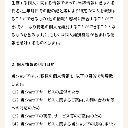
生存する個人に関する情報であって、当該情報に含まれる
氏名、生年月日その他の記述等により特定の個人を識別す
ることができるもの（他の情報と容易に照合することがで
き、それにより特定の個人を識別することができることとな
るものを含みます。）、もしくは個人識別符号が含まれる情
報を意味するものとします。
2. 個人情報の利用目的
当ショップは、お客様の個人情報を、以下の目的で利用致
します。
（１） 当ショップサービスの提供のため
（２） 当ショップサービスに関するご案内、お問い合わせ等
への対応のため
（３） 当ショップの商品、サービス等のご案内のため
（４） 当ショップサービスに関する当ショップの規約、ポリシ