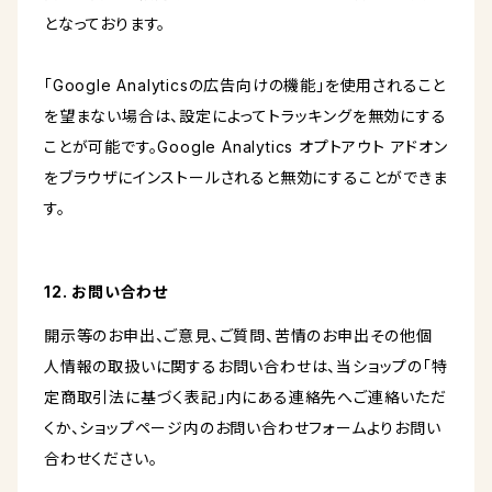
となっております。
「Google Analyticsの広告向けの機能」を使用されること
を望まない場合は、設定によってトラッキングを無効にする
ことが可能です。Google Analytics オプトアウト アドオン
をブラウザにインストールされると無効にすることができま
す。
12. お問い合わせ
開示等のお申出、ご意見、ご質問、苦情のお申出その他個
人情報の取扱いに関するお問い合わせは、当ショップの「特
定商取引法に基づく表記」内にある連絡先へご連絡いただ
くか、ショップページ内のお問い合わせフォームよりお問い
合わせください。