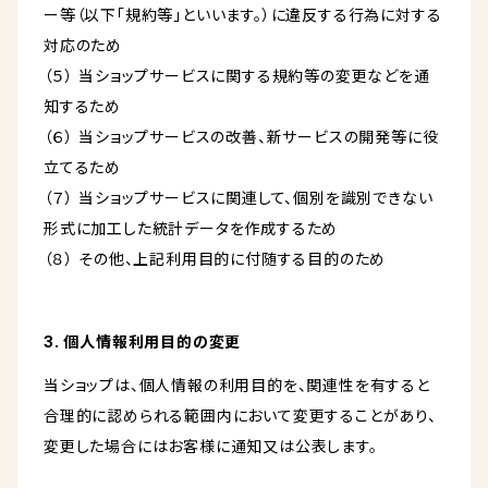
ー等（以下「規約等」といいます。）に違反する行為に対する
対応のため
（５） 当ショップサービスに関する規約等の変更などを通
知するため
（６） 当ショップサービスの改善、新サービスの開発等に役
立てるため
（７） 当ショップサービスに関連して、個別を識別できない
形式に加工した統計データを作成するため
（８） その他、上記利用目的に付随する目的のため
3. 個人情報利用目的の変更
当ショップは、個人情報の利用目的を、関連性を有すると
合理的に認められる範囲内において変更することがあり、
変更した場合にはお客様に通知又は公表します。