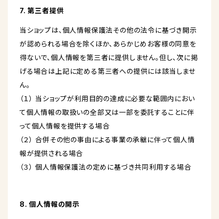
7. 第三者提供
当ショップは、個人情報保護法その他の法令に基づき開示
が認められる場合を除くほか、あらかじめお客様の同意を
得ないで、個人情報を第三者に提供しません。但し、次に掲
げる場合は上記に定める第三者への提供には該当しませ
ん。
（１） 当ショップが利用目的の達成に必要な範囲内におい
て個人情報の取扱いの全部又は一部を委託することに伴
って個人情報を提供する場合
（２） 合併その他の事由による事業の承継に伴って個人情
報が提供される場合
（３） 個人情報保護法の定めに基づき共同利用する場合
8. 個人情報の開示