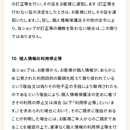
の訂正等を行い、その旨をお客様に通知します（訂正等を
行わない旨の決定をしたときは、お客様に対しその旨を通
知いたします。）。但し、個人情報保護法その他の法令によ
り、当ショップが訂正等の義務を負わない場合は、この限り
ではありません。
10. 個人情報の利用停止等
当ショップは、お客様から、お客様の個人情報が、あらかじ
め公表された利用目的の範囲を超えて取り扱われている
という理由又は偽りその他不正の手段により取得されたも
のであるという理由により、個人情報保護法の定めに基づ
きその利用の停止又は消去（以下「利用停止等」といいま
す。）を求められた場合において、そのご請求に理由がある
ことが判明した場合には、お客様ご本人からのご請求であ
ることを確認の上で、遅滞なく個人情報の利用停止等を行