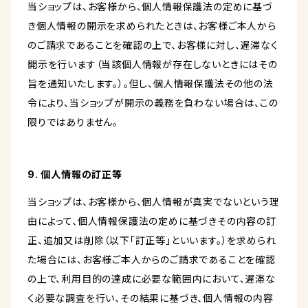
当ショップは、お客様から、個人情報保護法の定めに基づ
き個人情報の開示を求められたときは、お客様ご本人から
のご請求であることを確認の上で、お客様に対し、遅滞なく
開示を行います（当該個人情報が存在しないときにはその
旨を通知いたします。）。但し、個人情報保護法その他の法
令により、当ショップが開示の義務を負わない場合は、この
限りではありません。
9. 個人情報の訂正等
当ショップは、お客様から、個人情報が真実でないという理
由によって、個人情報保護法の定めに基づきその内容の訂
正、追加又は削除（以下「訂正等」といいます。）を求められ
た場合には、お客様ご本人からのご請求であることを確認
の上で、利用目的の達成に必要な範囲内において、遅滞な
く必要な調査を行い、その結果に基づき、個人情報の内容