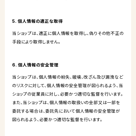
5. 個人情報の適正な取得
当ショップは、適正に個人情報を取得し、偽りその他不正の
手段により取得しません。
6. 個人情報の安全管理
当ショップは、個人情報の紛失、破壊、改ざん及び漏洩など
のリスクに対して、個人情報の安全管理が図られるよう、当
ショップの従業員に対し、必要かつ適切な監督を行います。
また、当ショップは、個人情報の取扱いの全部又は一部を
委託する場合は、委託先において個人情報の安全管理が
図られるよう、必要かつ適切な監督を行います。