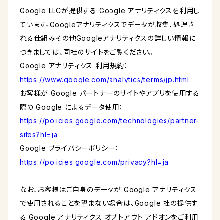
Google LLCが提供する Google アナリティクスを利用し
ています。Googleアナリティクスでデータが収集、処理さ
れる仕組みその他Googleアナリティクスの詳しい情報に
つきましては、同社のサイトをご覧ください。
Google アナリティクス 利用規約：
https://www.google.com/analytics/terms/jp.html
お客様が Google パートナーのサイトやアプリを使用する
際の Google によるデータ使用：
https://policies.google.com/technologies/partner-
sites?hl=ja
Google プライバシーポリシー：
https://policies.google.com/privacy?hl=ja
なお、お客様はご自身のデータが Google アナリティクス
で使用されることを望まない場合は、Google 社の提供す
る Google アナリティクス オプトアウト アドオンをご利用