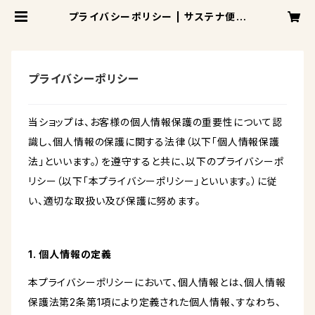
プライバシーポリシー | サステナ便 p
owered by CBD部
プライバシーポリシー
当ショップは、お客様の個人情報保護の重要性について認
識し、個人情報の保護に関する法律（以下「個人情報保護
法」といいます。）を遵守すると共に、以下のプライバシーポ
リシー（以下「本プライバシーポリシー」といいます。）に従
い、適切な取扱い及び保護に努めます。
1. 個人情報の定義
本プライバシーポリシーにおいて、個人情報とは、個人情報
保護法第2条第1項により定義された個人情報、すなわち、