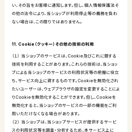
い、その旨をお客様に通知します。但し、個人情報保護法そ
の他の法令により、当ショップが利用停止等の義務を負わ
ない場合は、この限りではありません。
11. Cookie（クッキー）その他の技術の利用
（１） 当ショップのサービスは、Cookie及びこれに類する
技術を利用することがあります。これらの技術は、当ショッ
プによる当ショップのサービスの利用状況等の把握に役立
ち、サービス向上に資するものです。Cookieを無効化され
たいユーザーは、ウェブブラウザの設定を変更することによ
りCookieを無効化することができます。但し、Cookieを
無効化すると、当ショップのサービスの一部の機能をご利
用いただけなくなる場合があります。
（２） 当ショップは、当ショップサービスが提供するサービ
スの利用状況等を調査・分析するため、本サービス上に